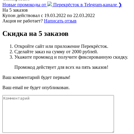
Новые промокоды от
Перекрёсток
в Telegram-канале ❯
На 5 заказов
Купон действовал с
19.03.2022
по
22.03.2022
Акция не работает?
Написать отзыв
Скидка на 5 заказов
Откройте сайт или приложение Перекрёсток.
Сделайте заказ на сумму от 2000 рублей.
Укажите промокод и получите фиксированную скидку.
Промокод действует для всех на пять заказов!
Ваш комментарий будет первым!
Ваш email не будет опубликован.