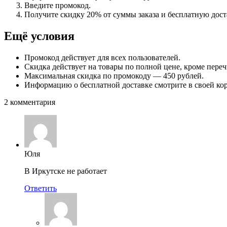
Введите промокод.
Получите скидку 20% от суммы заказа и бесплатную дост
Ещё условия
Промокод действует для всех пользователей.
Скидка действует на товары по полной цене, кроме пере
Максимальная скидка по промокоду — 450 рублей.
Информацию о бесплатной доставке смотрите в своей кор
2 комментария
Юля
В Иркутске не работает
Ответить