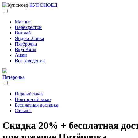
КУПОНОЕД
Магнит
Перекрёсток
Винлаб
Яндекс Лавка
Пятёрочка
ВкусВилл
Ашан
Все заведения
Пятёрочка
Первый заказ
Повторный заказ
Бесплатная доставка
Отзывы
Скидка 20% + бесплатная доста
приложение Пятёрочка