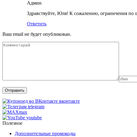
Админ
Здравствуйте, Юля! К сожалению, ограничения по
Ответить
Ваш email не будет опубликован.
вконтакте
telegram
max
youtube
Полезное
Дополнительные промокоды