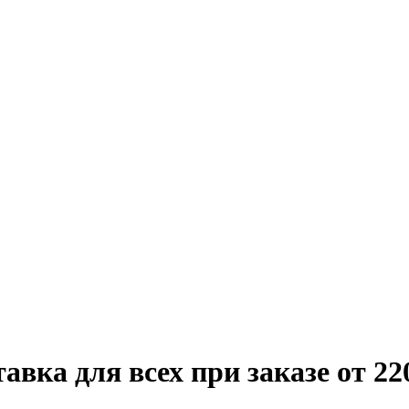
вка для всех при заказе от 22