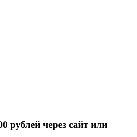
00 рублей через сайт или