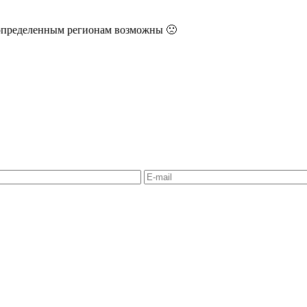
 определенным регионам возможны 🙁