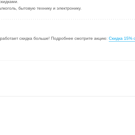
скидками.
лкоголь, бытовую технику и электронику.
 работает скидка больше! Подробнее смотрите акцию:
Скидка 15% 