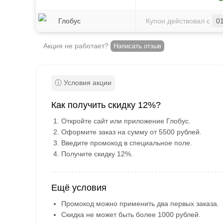
Глобус
Купон действовал с
0
Акция не работает?
Написать отзыв
Как получить скидку 12%?
Откройте сайт или приложение Глобус.
Оформите заказ на сумму от 5500 рублей.
Введите промокод в специальное поле.
Получите скидку 12%.
Ещё условия
Промокод можно применить два первых заказа.
Скидка не может быть более 1000 рублей.