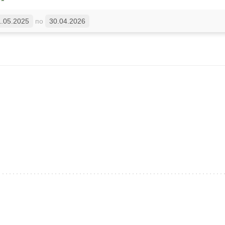
1.05.2025
по
30.04.2026