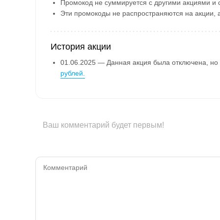
Промокод не суммируется с другими акциями и 
Эти промокоды не распространяются на акции, а
История акции
01.06.2025 — Данная акция была отключена, но
рублей.
Ваш комментарий будет первым!