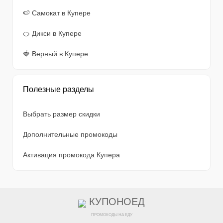
🍉 Самокат в Купере
🍊 Дикси в Купере
🍓 Верный в Купере
Полезные разделы
Выбрать размер скидки
Дополнительные промокоды
Активация промокода Купера
КУПОНОЕД
ПРОМОКОДЫ НА ЕДУ