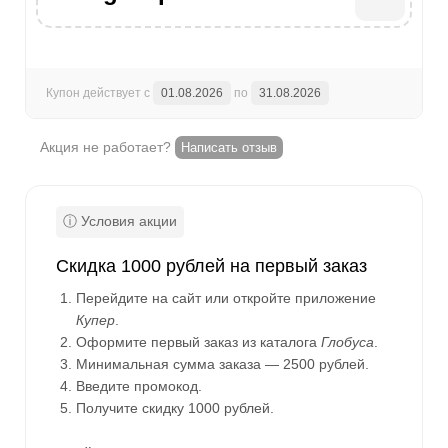
Купон действует с
01.08.2026
по
31.08.2026
Акция не работает?
Написать отзыв
Скидка 1000 рублей на первый заказ
Перейдите на сайт или откройте приложение
Купер
.
Оформите первый заказ из каталога
Глобуса
.
Минимальная сумма заказа — 2500 рублей.
Введите промокод.
Получите скидку 1000 рублей.