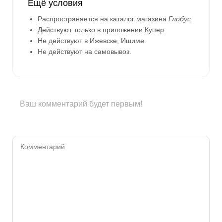
Ещё условия
Распространяется на каталог магазина
Глобус
.
Действуют только в приложении Купер.
Не действуют в Ижевске, Ишиме.
Не действуют на самовывоз.
Ваш комментарий будет первым!