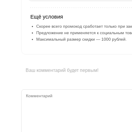
Ещё условия
Скорее всего промокод сработает только при зак
Предложение не применяется к социальным тов
Максимальный размер скидки — 1000 рублей.
Ваш комментарий будет первым!