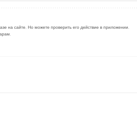
азе на сайте. Но можете проверить его действие в приложении.
арам.