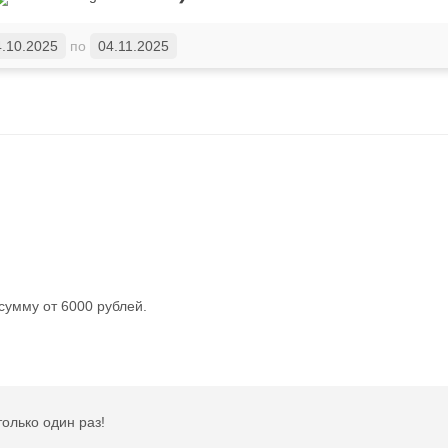
4.10.2025
по
04.11.2025
сумму от 6000 рублей.
олько один раз!