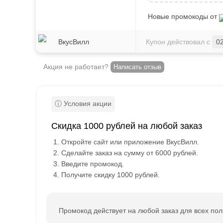
Новые промокоды от
ВкусВилл
Купон действовал с
0
Акция не работает?
Написать отзыв
Скидка 1000 рублей на любой заказ
Откройте сайт или приложение ВкусВилл.
Сделайте заказ на сумму от 6000 рублей.
Введите промокод.
Получите скидку 1000 рублей.
Промокод действует на любой заказ для всех пол