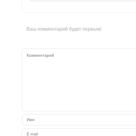
Ваш комментарий будет первым!