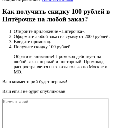
Как получить скидку 100 рублей в
Пятёрочке на любой заказ?
Откройте приложение «Пятёрочка».
Оформите любой заказ на сумму от 2000 рублей.
Введите промокод.
Получите скидку 100 рублей.
Обратите внимание! Промокод действует на
любой заказ: первый и повторный. Промокод
распространяется на заказы только по Москве и
МО.
Ваш комментарий будет первым!
Ваш email не будет опубликован.