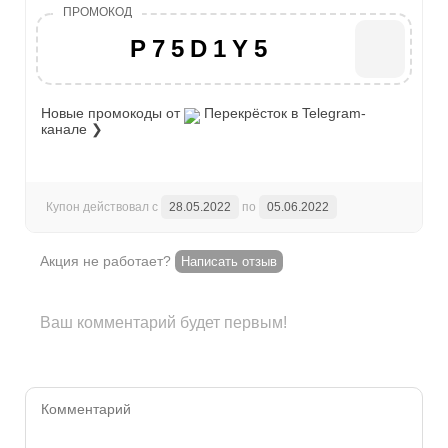
P75D1Y5
Новые промокоды от
Перекрёсток
в Telegram-
канале ❯
Купон действовал с
28.05.2022
по
05.06.2022
Акция не работает?
Написать отзыв
Ваш комментарий будет первым!