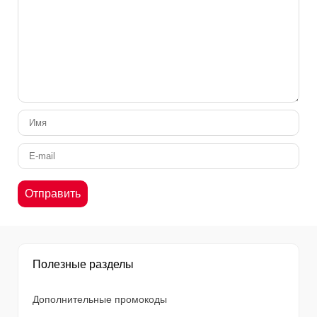
Полезные разделы
Дополнительные промокоды