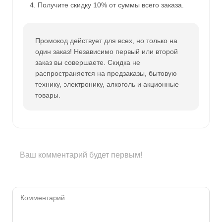
Получите скидку 10% от суммы всего заказа.
Промокод действует для всех, но только на
один заказ! Независимо первый или второй
заказ вы совершаете. Скидка не
распространяется на предзаказы, бытовую
технику, электронику, алкоголь и акционные
товары.
Ваш комментарий будет первым!