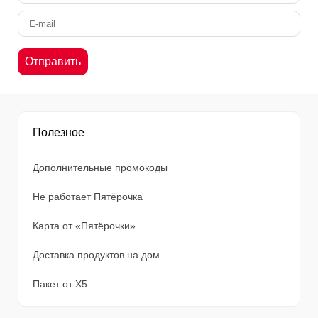
Полезное
Дополнительные промокоды
Не работает Пятёрочка
Карта от «Пятёрочки»
Доставка продуктов на дом
Пакет от X5