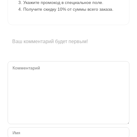
Укажите промокод в специальное поле.
Получите скидку 10% от суммы всего заказа.
Ваш комментарий будет первым!