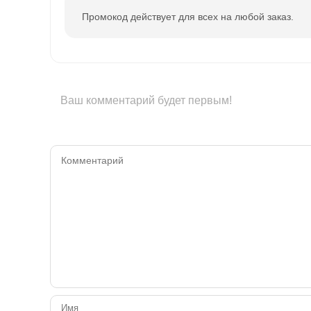
Промокод действует для всех на любой заказ.
Ваш комментарий будет первым!