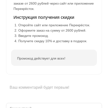
заказе от 2600 рублей через сайт или приложение
Перекрёсток.
Инструкция получения скидки
Откройте сайт или приложение Перекрёсток.
Оформите заказ на сумму от 2600 рублей.
Введите промокод.
Получите скидку 10% и доставку в подарок.
Промокод действует для всех!
Ваш комментарий будет первым!