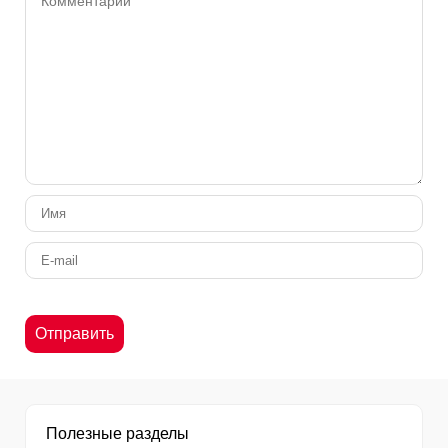
Полезные разделы