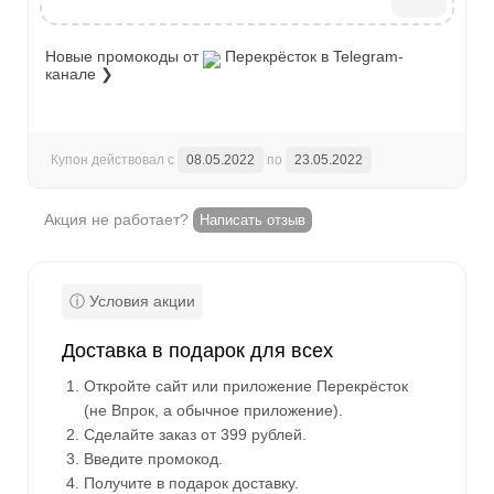
Новые промокоды от
Перекрёсток
в Telegram-
канале ❯
Купон действовал с
08.05.2022
по
23.05.2022
Акция не работает?
Написать отзыв
Доставка в подарок для всех
Откройте сайт или приложение Перекрёсток
(не Впрок, а обычное приложение).
Сделайте заказ от 399 рублей.
Введите промокод.
Получите в подарок доставку.