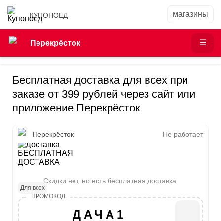
КУПОНОЕД
Перекрёсток
Бесплатная доставка для всех при
заказе от 399 рублей через сайт или
приложение Перекрёсток
Перекрёсток
Не работает
БЕСПЛАТНАЯ
ДОСТАВКА
Скидки нет, но есть бесплатная доставка.
Для всех
ДАЧА1