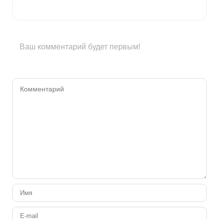
Ваш комментарий будет первым!