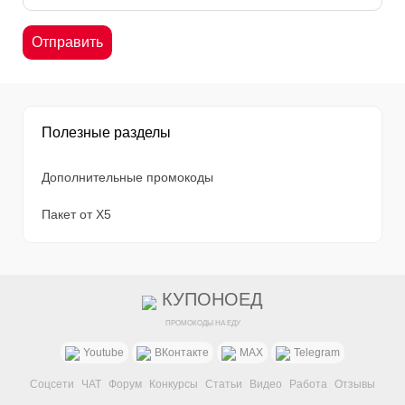
Полезные разделы
Дополнительные промокоды
Пакет от X5
КУПОНОЕД
ПРОМОКОДЫ НА ЕДУ
Youtube
ВКонтакте
MAX
Telegram
Соцсети
ЧАТ
Форум
Конкурсы
Статьи
Видео
Работа
Отзывы