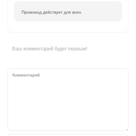
Промокод действует для всех.
Ваш комментарий будет первым!