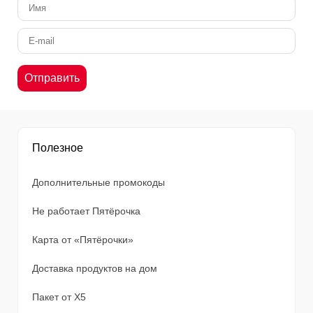
Полезное
Дополнительные промокоды
Не работает Пятёрочка
Карта от «Пятёрочки»
Доставка продуктов на дом
Пакет от X5