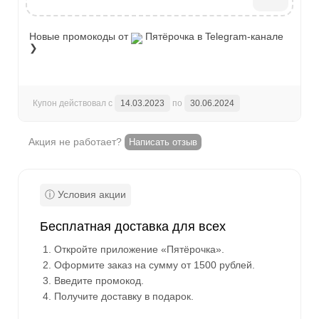
Новые промокоды от
Пятёрочка
в Telegram-канале
❯
Купон действовал с
14.03.2023
по
30.06.2024
Акция не работает?
Написать отзыв
Бесплатная доставка для всех
Откройте приложение «Пятёрочка».
Оформите заказ на сумму от 1500 рублей.
Введите промокод.
Получите доставку в подарок.