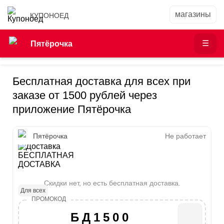
КУПОНОЕД
Пятёрочка
Бесплатная доставка для всех при
заказе от 1500 рублей через
приложение Пятёрочка
Пятёрочка
Не работает
БЕСПЛАТНАЯ
ДОСТАВКА
Скидки нет, но есть бесплатная доставка.
Для всех
БД1500