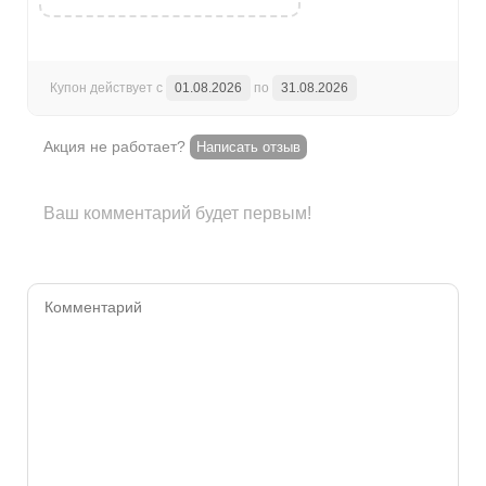
Купон действует с
01.08.2026
по
31.08.2026
Акция не работает?
Написать отзыв
Ваш комментарий будет первым!