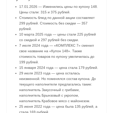
17.01.2026 — Изменились цены по купону 148.
Цены стали: 315 и 375 рублей.
Стоимость блюд по данной акции составляет
299 рублей. Стоимость без скидки — 357
рублей.
10 марта 2025 года — цены стали 225 рублей
со скидкой и 297 рублей без скидки.
7 июля 2024 года — «КОМПЛЕКС 7» сменил
свое название на «Купон 148». Также
стоимость товаров по купону увеличилась до
199 рублей.
15 января 2024 года — цена стала 179 рублей.
29 июля 2023 года — цена осталась
неизменной. Но поменялся состав купона. До
текущего наполнители предлагались такие:
наполнитель Закусочный с грибами,
наполнитель Брынзовый с укропом,
наполнитель Крабовое мясо с майонезом.
25 июня 2022 года — цена была 135 рублей, а
стала 169 рублей.