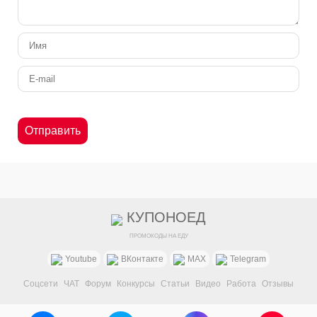
КУПОНОЕД
ПРОМОКОДЫ НА ЕДУ
Youtube
ВКонтакте
MAX
Telegram
Соцсети
ЧАТ
Форум
Конкурсы
Статьи
Видео
Работа
Отзывы