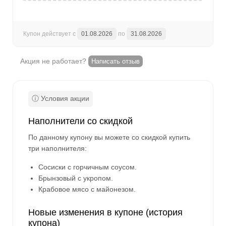
Купон действует с
01.08.2026
по
31.08.2026
Акция не работает?
Написать отзыв
Наполнители со скидкой
По данному купону вы можете со скидкой купить
три наполнителя:
Сосиски с горчичным соусом.
Брынзовый с укропом.
Крабовое мясо с майонезом.
Новые изменения в купоне (история
купона)