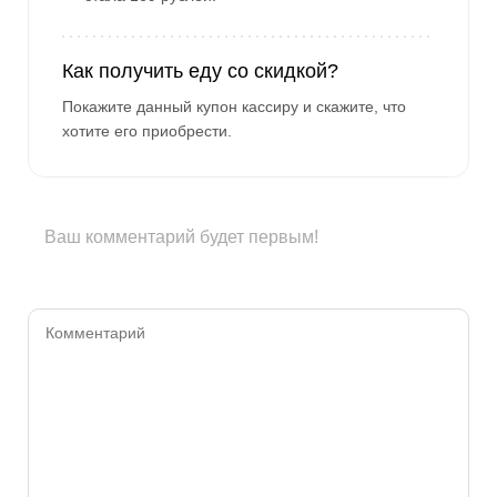
Как получить еду со скидкой?
Покажите данный купон кассиру и скажите, что
хотите его приобрести.
Ваш комментарий будет первым!