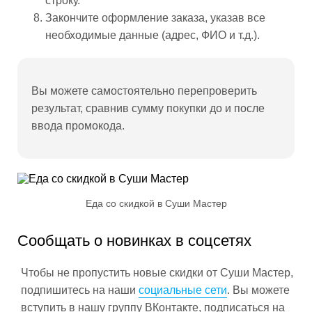
строку.
Закончите оформление заказа, указав все
необходимые данные (адрес, ФИО и т.д.).
Вы можете самостоятельно перепроверить
результат, сравнив сумму покупки до и после
ввода промокода.
Еда со скидкой в Суши Мастер
Сообщать о новинках в соцсетях
Чтобы не пропустить новые скидки от Суши Мастер,
подпишитесь на наши
социальные сети
. Вы можете
вступить в нашу группу ВКонтакте, подписаться на