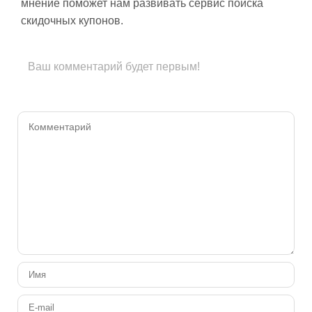
мнение поможет нам развивать сервис поиска
скидочных купонов.
Ваш комментарий будет первым!