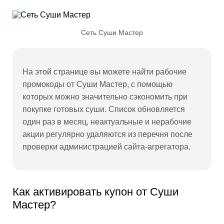
Сеть Суши Мастер
На этой странице вы можете найти рабочие
промокоды от Суши Мастер, с помощью
которых можно значительно сэкономить при
покупке готовых суши. Список обновляется
один раз в месяц, неактуальные и нерабочие
акции регулярно удаляются из перечня после
проверки администрацией сайта-агрегатора.
Как активировать купон от Суши
Мастер?