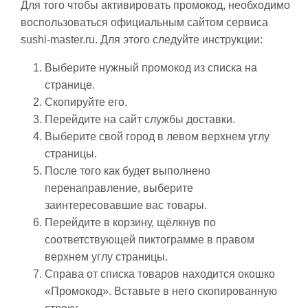
Для того чтобы активировать промокод, необходимо
воспользоваться официальным сайтом сервиса
sushi-master.ru. Для этого следуйте инструкции:
Выберите нужный промокод из списка на
странице.
Скопируйте его.
Перейдите на сайт службы доставки.
Выберите свой город в левом верхнем углу
страницы.
После того как будет выполнено
перенаправление, выберите
заинтересовавшие вас товары.
Перейдите в корзину, щёлкнув по
соответствующей пиктограмме в правом
верхнем углу страницы.
Справа от списка товаров находится окошко
«Промокод». Вставьте в него скопированную