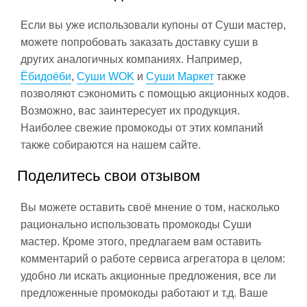
Если вы уже использовали купоны от Суши мастер,
можете попробовать заказать доставку суши в
других аналогичных компаниях. Например,
Ёбидоёби
,
Суши WOK
и
Суши Маркет
также
позволяют сэкономить с помощью акционных кодов.
Возможно, вас заинтересует их продукция.
Наиболее свежие промокоды от этих компаний
также собираются на нашем сайте.
Поделитесь свои отзывом
Вы можете оставить своё мнение о том, насколько
рационально использовать промокоды Суши
мастер. Кроме этого, предлагаем вам оставить
комментарий о работе сервиса агрегатора в целом:
удобно ли искать акционные предложения, все ли
предложенные промокоды работают и т.д. Ваше