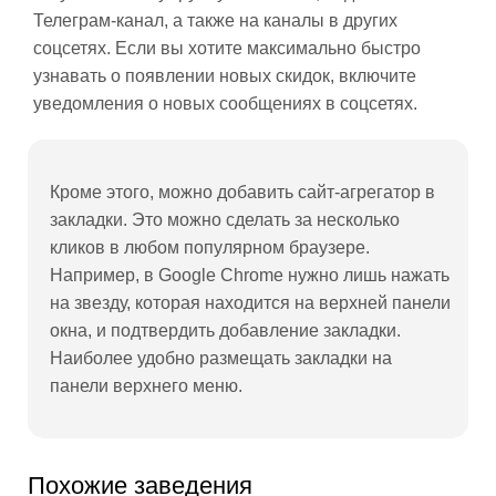
Телеграм-канал, а также на каналы в других
соцсетях. Если вы хотите максимально быстро
узнавать о появлении новых скидок, включите
уведомления о новых сообщениях в соцсетях.
Кроме этого, можно добавить сайт-агрегатор в
закладки. Это можно сделать за несколько
кликов в любом популярном браузере.
Например, в Google Chrome нужно лишь нажать
на звезду, которая находится на верхней панели
окна, и подтвердить добавление закладки.
Наиболее удобно размещать закладки на
панели верхнего меню.
Похожие заведения