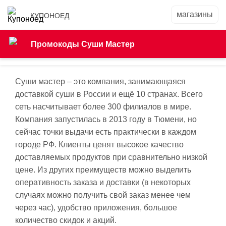
КУПОНОЕД
Промокоды Суши Мастер
Суши мастер – это компания, занимающаяся
доставкой суши в России и ещё 10 странах. Всего
сеть насчитывает более 300 филиалов в мире.
Компания запустилась в 2013 году в Тюмени, но
сейчас точки выдачи есть практически в каждом
городе РФ. Клиенты ценят высокое качество
доставляемых продуктов при сравнительно низкой
цене. Из других преимуществ можно выделить
оперативность заказа и доставки (в некоторых
случаях можно получить свой заказ менее чем
через час), удобство приложения, большое
количество скидок и акций.