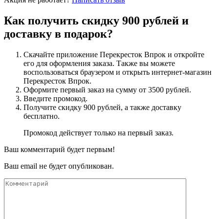
Как получить скидку 900 рублей и
доставку в подарок?
Скачайте приложение Перекресток Впрок и откройте
его для оформления заказа. Также вы можете
воспользоваться браузером и открыть интернет-магазин
Перекресток Впрок.
Оформите первый заказ на сумму от 3500 рублей.
Введите промокод.
Получите скидку 900 рублей, а также доставку
бесплатно.
Промокод действует только на первый заказ.
Ваш комментарий будет первым!
Ваш email не будет опубликован.