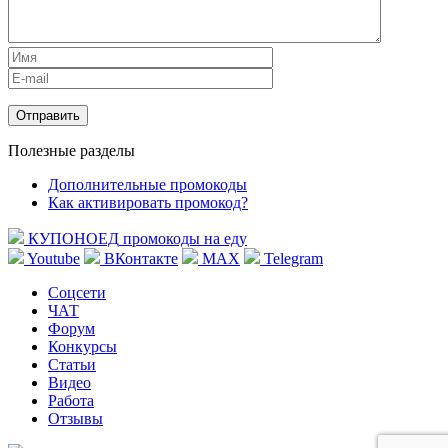
Полезные разделы
Дополнительные промокоды
Как активировать промокод?
КУПОНОЕД
промокоды на еду
Youtube
ВКонтакте
MAX
Telegram
Соцсети
ЧАТ
Форум
Конкурсы
Статьи
Видео
Работа
Отзывы