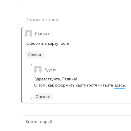
2 комментария
Галина
Оформить карту гостя
Ответить
Админ
Здравствуйте, Галина!
О том, как оформить карту гостя читайте
здесь
.
Ответить