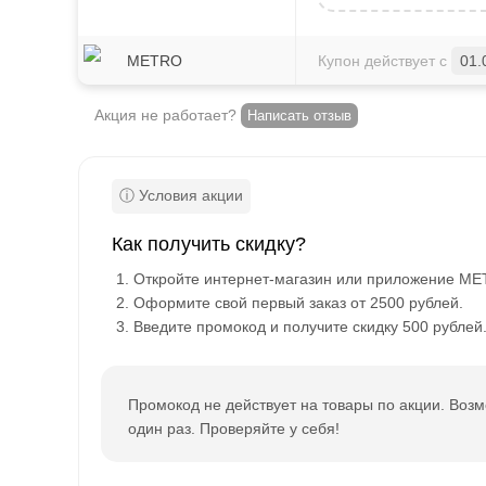
METRO
Купон действует с
01.
Акция не работает?
Написать отзыв
Как получить скидку?
Откройте интернет-магазин или приложение ME
Оформите свой первый заказ от 2500 рублей.
Введите промокод и получите скидку 500 рублей
Промокод не действует на товары по акции. Воз
один раз. Проверяйте у себя!