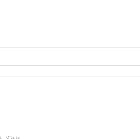
а
Отзывы