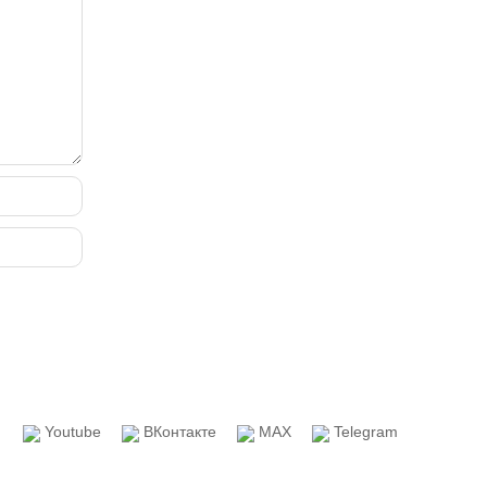
Youtube
ВКонтакте
MAX
Telegram