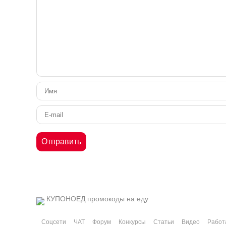
КУПОНОЕД
промокоды на еду
Соцсети
ЧАТ
Форум
Конкурсы
Статьи
Видео
Работ