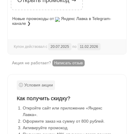
Открыть промокод ↪
Новые промокоды от
Яндекс Лавка
в Telegram-
канале ❯
Купон действовал с
20.07.2025
по
11.02.2026
Акция не работает?
Написать отзыв
Как получить скидку?
Откройте сайт или приложение «Яндекс
Лавка».
Оформите заказ на сумму от 800 рублей.
Активируйте промокод.