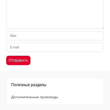
Полезные разделы
Дополнительные промокоды