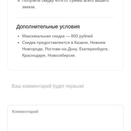
Получите скидку 40% от суммы всего вашего
заказа.
Дополнительные условия
Максимальная скидка — 800 рублей.
Скидка предоставляется в Казани, Нижнем
Новгороде, Ростове-на-Дону, Екатеринбурге,
Краснодаре, Новосибирске.
Ваш комментарий будет первым!