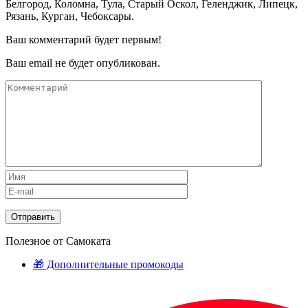
Белгород, Коломна, Тула, Старый Оскол, Геленджик, Липецк,
Рязань, Курган, Чебоксары.
Ваш комментарий будет первым!
Ваш email не будет опубликован.
Полезное от Самоката
🎁 Дополнительные промокоды