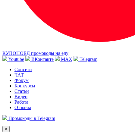
КУПОНОЕД
промокоды на еду
Youtube
ВКонтакте
MAX
Telegram
Соцсети
ЧАТ
Форум
Конкурсы
Статьи
Видео
Работа
Отзывы
Промокоды в Telegram
×