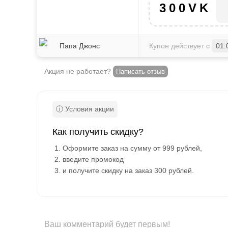
300VK
Папа Джонс
Купон действует с
01.
Акция не работает?
Написать отзыв
Как получить скидку?
Оформите заказ на сумму от 999 рублей,
введите промокод
и получите скидку на заказ 300 рублей.
Ваш комментарий будет первым!