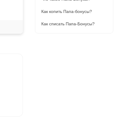
Как копить Папа-бонусы?
Как списать Папа-Бонусы?