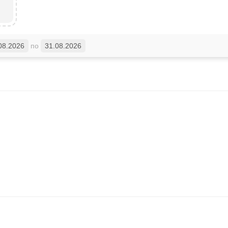
08.2026
по
31.08.2026