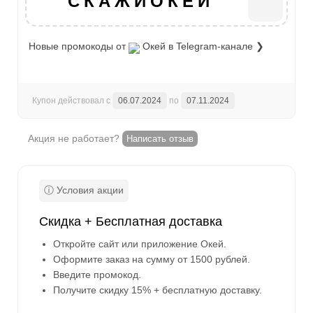
СКАЖИОКЕЙ
Новые промокоды от
Окей
в Telegram-канале ❯
Купон действовал с
06.07.2024
по
07.11.2024
Акция не работает?
Написать отзыв
Скидка + Бесплатная доставка
Откройте сайт или приложение Окей.
Оформите заказ на сумму от 1500 рублей.
Введите промокод.
Получите скидку 15% + бесплатную доставку.