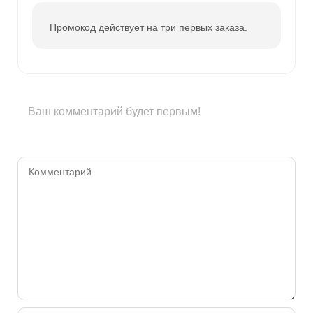
Промокод действует на три первых заказа.
Ваш комментарий будет первым!