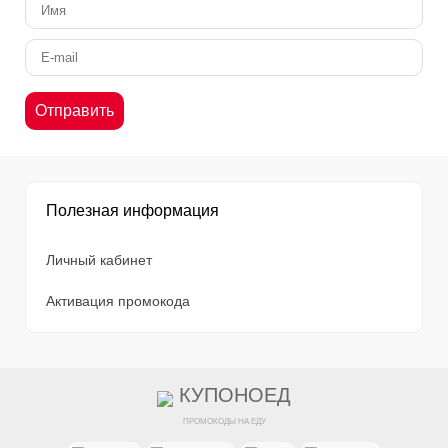
Полезная информация
Личный кабинет
Активация промокода
КУПОНОЕД
ПРОМОКОДЫ НА ЕДУ