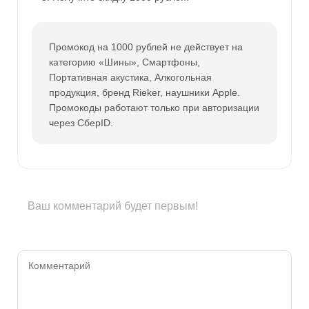
Промокод на 1000 рублей не действует на
категорию «Шины», Смартфоны,
Портативная акустика, Алкогольная
продукция, бренд Rieker, наушники Apple.
Промокоды работают только при авторизации
через СберID.
Ваш комментарий будет первым!