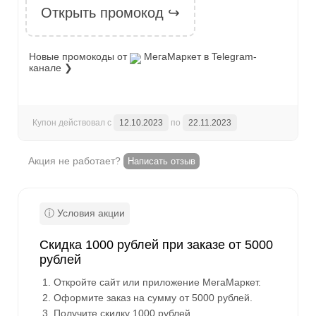
Открыть промокод ↪
Новые промокоды от
МегаМаркет
в Telegram-
канале ❯
Купон действовал с
12.10.2023
по
22.11.2023
Акция не работает?
Написать отзыв
Скидка 1000 рублей при заказе от 5000
рублей
Откройте сайт или приложение МегаМаркет.
Оформите заказ на сумму от 5000 рублей.
Получите скидку 1000 рублей.