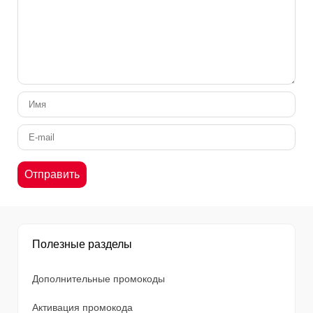
Полезные разделы
Дополнительные промокоды
Активация промокода