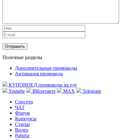
Полезные разделы
Дополнительные промокоды
Активация промокода
КУПОНОЕД
промокоды на еду
Youtube
ВКонтакте
MAX
Telegram
Соцсети
ЧАТ
Форум
Конкурсы
Статьи
Видео
Работа