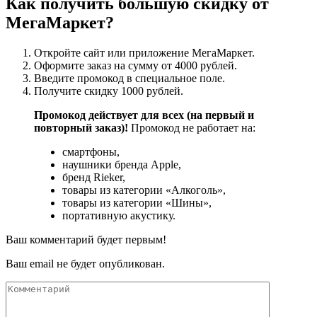
Как получить большую скидку от
МегаМаркет?
Откройте сайт или приложение МегаМаркет.
Оформите заказ на сумму от 4000 рублей.
Введите промокод в специальное поле.
Получите скидку 1000 рублей.
Промокод действует для всех (на первый и
повторный заказ)!
Промокод не работает на:
смартфоны,
наушники бренда Apple,
бренд Rieker,
товары из категории «Алкоголь»,
товары из категории «Шины»,
портативную акустику.
Ваш комментарий будет первым!
Ваш email не будет опубликован.