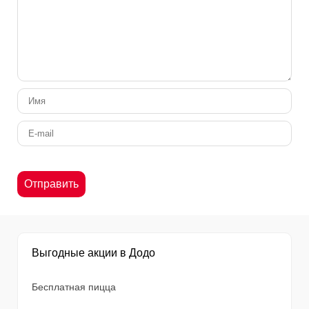
Выгодные акции в Додо
Бесплатная пицца