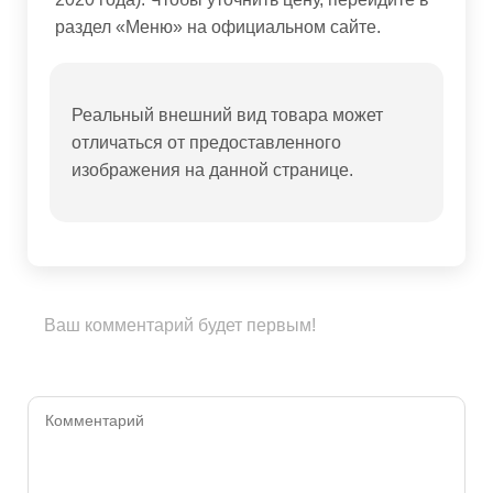
раздел «Меню» на официальном сайте.
Реальный внешний вид товара может
отличаться от предоставленного
изображения на данной странице.
Ваш комментарий будет первым!