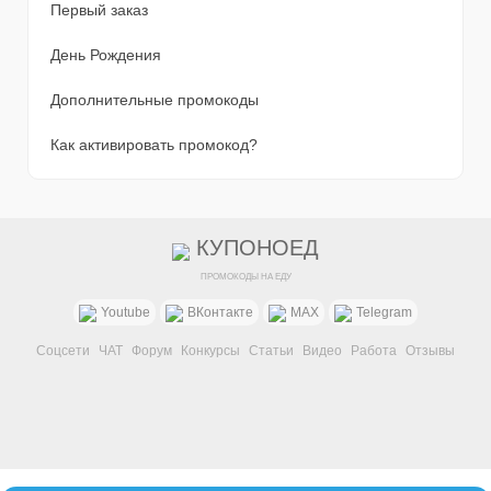
Первый заказ
День Рождения
Дополнительные промокоды
Как активировать промокод?
КУПОНОЕД
ПРОМОКОДЫ НА ЕДУ
Youtube
ВКонтакте
MAX
Telegram
Соцсети
ЧАТ
Форум
Конкурсы
Статьи
Видео
Работа
Отзывы