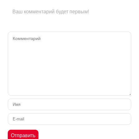
Ваш комментарий будет первым!