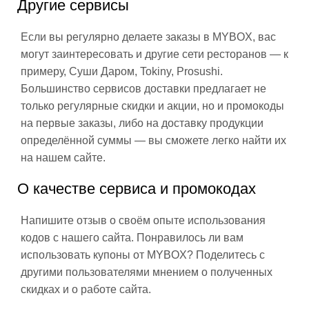
Другие сервисы
Если вы регулярно делаете заказы в MYBOX, вас
могут заинтересовать и другие сети ресторанов — к
примеру, Суши Даром, Tokiny, Prosushi.
Большинство сервисов доставки предлагает не
только регулярные скидки и акции, но и промокоды
на первые заказы, либо на доставку продукции
определённой суммы — вы сможете легко найти их
на нашем сайте.
О качестве сервиса и промокодах
Напишите отзыв о своём опыте использования
кодов с нашего сайта. Понравилось ли вам
использовать купоны от MYBOX? Поделитесь с
другими пользователями мнением о полученных
скидках и о работе сайта.