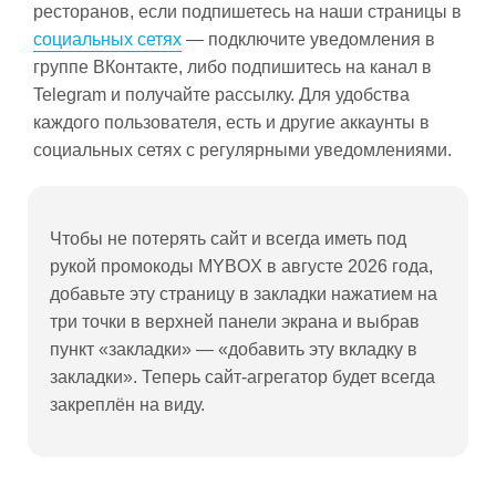
ресторанов, если подпишетесь на наши страницы в
социальных сетях
— подключите уведомления в
группе ВКонтакте, либо подпишитесь на канал в
Telegram и получайте рассылку. Для удобства
каждого пользователя, есть и другие аккаунты в
социальных сетях с регулярными уведомлениями.
Чтобы не потерять сайт и всегда иметь под
рукой промокоды MYBOX в августе 2026 года,
добавьте эту страницу в закладки нажатием на
три точки в верхней панели экрана и выбрав
пункт «закладки» — «добавить эту вкладку в
закладки». Теперь сайт-агрегатор будет всегда
закреплён на виду.