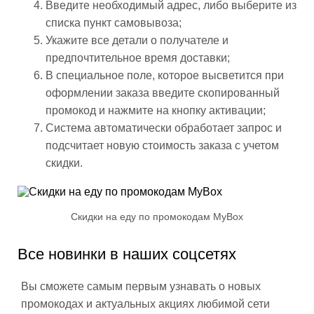
Введите необходимый адрес, либо выберите из
списка пункт самовывоза;
Укажите все детали о получателе и
предпочтительное время доставки;
В специальное поле, которое высветится при
оформлении заказа введите скопированный
промокод и нажмите на кнопку активации;
Система автоматически обработает запрос и
подсчитает новую стоимость заказа с учетом
скидки.
Скидки на еду по промокодам MyBox
Все новинки в наших соцсетях
Вы сможете самым первым узнавать о новых
промокодах и актуальных акциях любимой сети