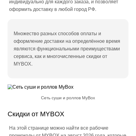
индивидуально для каждого заказа, и позволяет
оформить доставку в любой город РФ.
Множество разных способов оплаты и
оформление доставки на определённое время
являются функциональными преимуществами
сервиса, как и многочисленные скидки от
MYBOX.
Сеть суши и роллов MyBox
Скидки от MYBOX
На этой странице можно найти все рабочие
промокоды от MYBOX на август 2026 года, которые