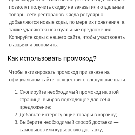
позволят получить скидку на заказы или отдельные
товары сети ресторанов. Сюда регулярно
добавляются новые коды, по мере их появления, а
также удаляются неактуальные предложения.
Копируйте коды с нашего сайта, чтобы участвовать
в акциях и экономить.
Как использовать промокод?
Чтобы активировать промокод при заказе на
официальном сайте, осуществите следующие шаги:
Скопируйте необходимый промокод на этой
странице, выбрав подходящее для себя
предложение;
Добавьте интересующие товары в корзину;
Выберите необходимый способ доставки —
самовывоз или курьерскую доставку;