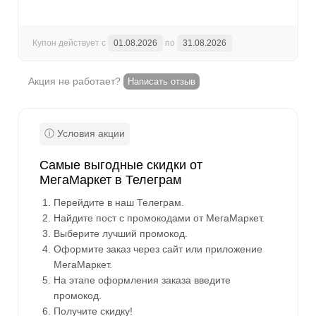
Купон действует с
01.08.2026
по
31.08.2026
Акция не работает?
Написать отзыв
Самые выгодные скидки от
МегаМаркет в Телеграм
Перейдите в наш Телеграм.
Найдите пост с промокодами от МегаМаркет.
Выберите лучший промокод.
Оформите заказ через сайт или приложение
МегаМаркет.
На этапе оформления заказа введите
промокод.
Получите скидку!