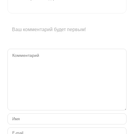
Ваш комментарий будет первым!