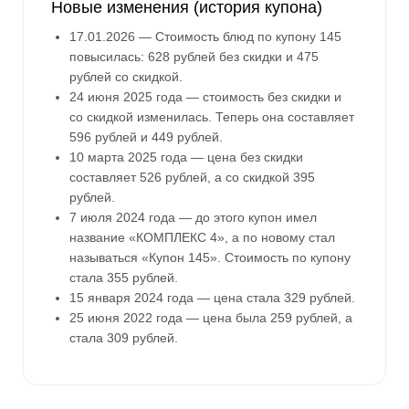
Новые изменения (история купона)
17.01.2026 — Стоимость блюд по купону 145
повысилась: 628 рублей без скидки и 475
рублей со скидкой.
24 июня 2025 года — стоимость без скидки и
со скидкой изменилась. Теперь она составляет
596 рублей и 449 рублей.
10 марта 2025 года — цена без скидки
составляет 526 рублей, а со скидкой 395
рублей.
7 июля 2024 года — до этого купон имел
название «КОМПЛЕКС 4», а по новому стал
называться «Купон 145». Стоимость по купону
стала 355 рублей.
15 января 2024 года — цена стала 329 рублей.
25 июня 2022 года — цена была 259 рублей, а
стала 309 рублей.