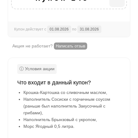
Купон действует с
01.08.2026
по
31.08.2026
Акция не работает?
Написать отзыв
Что входит в данный купон?
Крошка-Картошка со сливочным маслом,
Наполнитель Сосиски с горчичным соусом
(раньше был наполнитель Закусочный с
грибами),
Наполнитель Брынзовый с укропом,
Морс Ягодный 0,5 литра.