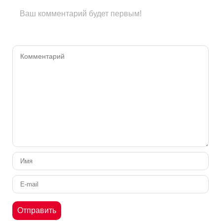
Ваш комментарий будет первым!