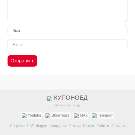
КУПОНОЕД
ПРОМОКОДЫ НА ЕДУ
Youtube
ВКонтакте
MAX
Telegram
Соцсети
ЧАТ
Форум
Конкурсы
Статьи
Видео
Работа
Отзывы