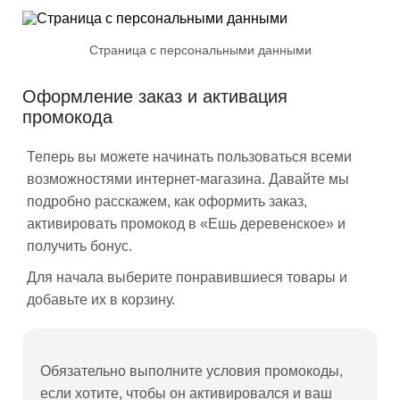
Страница с персональными данными
Оформление заказ и активация
промокода
Теперь вы можете начинать пользоваться всеми
возможностями интернет-магазина. Давайте мы
подробно расскажем, как оформить заказ,
активировать промокод в «Ешь деревенское» и
получить бонус.
Для начала выберите понравившиеся товары и
добавьте их в корзину.
Обязательно выполните условия промокоды,
если хотите, чтобы он активировался и ваш