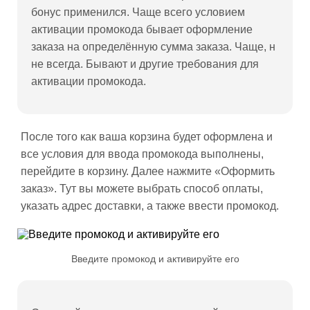
бонус применился. Чаще всего условием
активации промокода бывает оформление
заказа на определённую сумма заказа. Чаще, н
не всегда. Бывают и другие требования для
активации промокода.
После того как ваша корзина будет оформлена и
все условия для ввода промокода выполнены,
перейдите в корзину. Далее нажмите «Оформить
заказ». Тут вы можете выбрать способ оплаты,
указать адрес доставки, а также ввести промокод.
Введите промокод и активируйте его