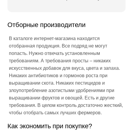
Отборные производители
В каталоге интернет-магазина находится
отобранная продукция. Все подряд не могут
попасть. Нужно отвечать установленным
требованиям. А требования просты – никаких
искусственных добавок для вкуса, цвета и запаха.
Никаких антибиотиков и гормонов роста при
выращивании скота. Никаких пестицидов и
злоупотребление азотистыми удобрениями при
выращивании фруктов и овощей. Есть и другие
требования. В целом контроль достаточно жесткий,
чтобы отобрать самых лучших фермеров.
Как экономить при покупке?