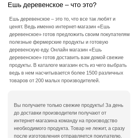
Ешь деревенское – что это?
Ешь деревенское – это то, что все так любят и
ценят. Ведь именно интернет-магазин «Ешь
деревенское» готов предложить своим покупателям
полезные фермерские продукты и готовую
деревенскую еду. Онлайн магазин «Ешь
деревенское» готов доставить вам домой свежие
продукты. В каталоге магазин есть из чего выбрать
ведь в нем насчитывается более 1500 различных
товаров от 200 малых производителей.
Вы получаете только свежие продукты! За день
до доставки производители получают от
интернет-магазина команду на производство
необходимого продукта. Товар не лежит, а сразу
после изготовления отправляется покупателю.