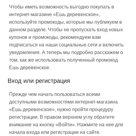
Чтобы иметь возможность выгодно покупать в
интернет-магазине «Ешь деревенское»,
используйте промокоды, которые мы публикуем в
данном разделе. Чтобы не пропускать вход новых
купонов и промокоды, рекомендуем вам
подписаться на наши социальные сети и включить
уведомления. А теперь мы подробно расскажем о
том, как же использовать полученный промокод
Ешь деревенское.
Вход или регистрация
Прежде чем начать пользоваться всеми
доступными возможностями интернет-магазина
«Ешь деревенское», нужно пройти процедуру
регистрации. В правом верхнем углу обратите
внимание на кнопку «Войти». Нажмите на нее для
начала входа или регистрации на сайте.