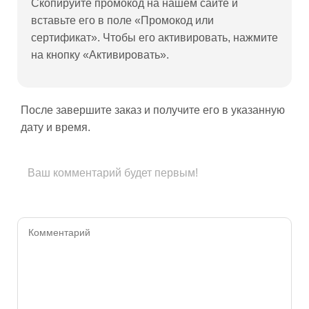
Скопируйте промокод на нашем сайте и
вставьте его в поле «Промокод или
сертификат». Чтобы его активировать, нажмите
на кнопку «Активировать».
После завершите заказ и получите его в указанную
дату и время.
Ваш комментарий будет первым!