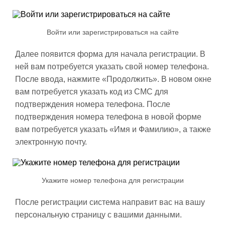
Войти или зарегистрироваться на сайте
Далее появится форма для начала регистрации. В
ней вам потребуется указать свой номер телефона.
После ввода, нажмите «Продолжить». В новом окне
вам потребуется указать код из СМС для
подтверждения номера телефона. После
подтверждения номера телефона в новой форме
вам потребуется указать «Имя и Фамилию», а также
электронную почту.
Укажите номер телефона для регистрации
После регистрации система направит вас на вашу
персональную страницу с вашими данными.