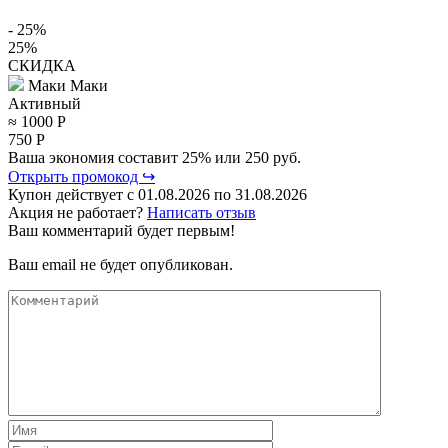
- 25%
25%
СКИДКА
Маки Маки
Активный
≈ 1000
Р
750
Р
Ваша экономия составит 25% или 250 руб.
Открыть промокод ↪
Купон действует с
01.08.2026
по
31.08.2026
Акция не работает?
Написать отзыв
Ваш комментарий будет первым!
Ваш email не будет опубликован.