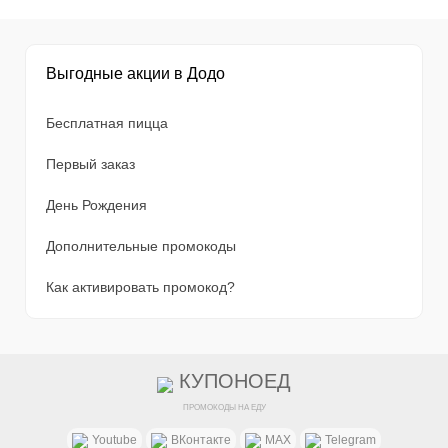
Выгодные акции в Додо
Бесплатная пицца
Первый заказ
День Рождения
Дополнительные промокоды
Как активировать промокод?
КУПОНОЕД
ПРОМОКОДЫ НА ЕДУ
Youtube
ВКонтакте
MAX
Telegram