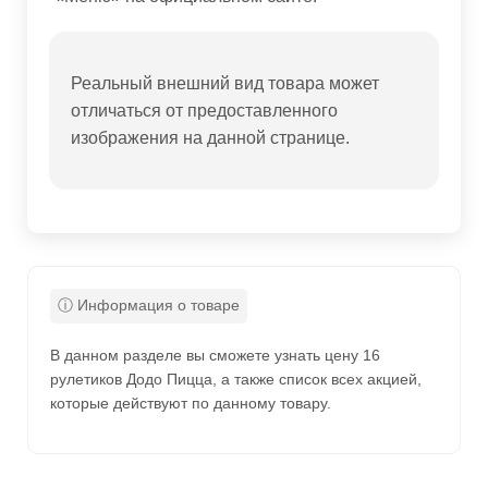
Реальный внешний вид товара может
отличаться от предоставленного
изображения на данной странице.
В данном разделе вы сможете узнать цену 16
рулетиков Додо Пицца, а также список всех акцией,
которые действуют по данному товару.