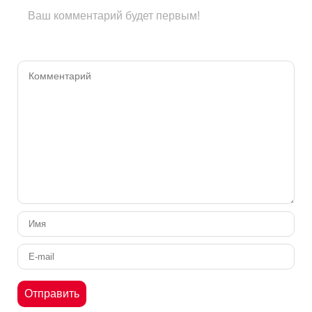
Ваш комментарий будет первым!