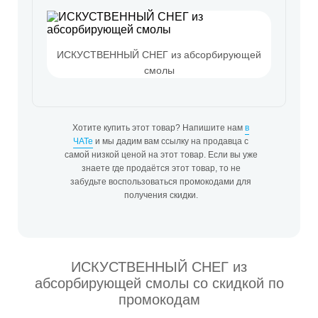
ИСКУСТВЕННЫЙ СНЕГ из абсорбирующей
смолы
Хотите купить этот товар? Напишите нам
в
ЧАТе
и мы дадим вам ссылку на продавца с
самой низкой ценой на этот товар. Если вы уже
знаете где продаётся этот товар, то не
забудьте воспользоваться промокодами для
получения скидки.
ИСКУСТВЕННЫЙ СНЕГ из
абсорбирующей смолы со скидкой по
промокодам