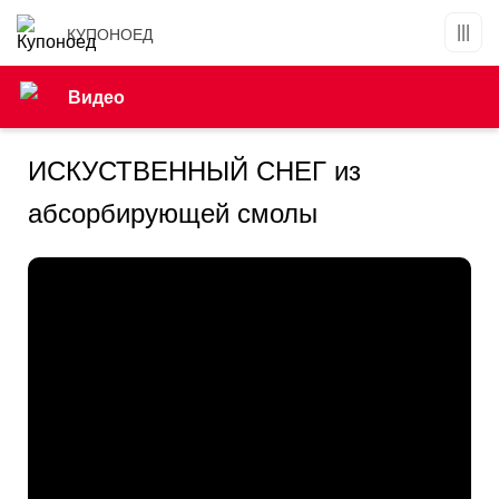
КУПОНОЕД
Видео
ИСКУСТВЕННЫЙ СНЕГ из
абсорбирующей смолы