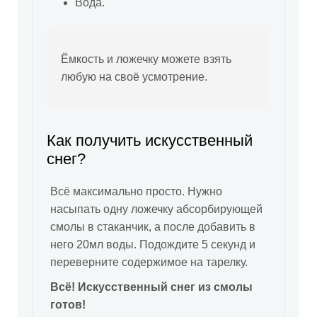
Вода.
Ёмкость и ложечку можете взять
любую на своё усмотрение.
Как получить искусственный
снег?
Всё максимально просто. Нужно
насыпать одну ложечку абсорбирующей
смолы в стаканчик, а после добавить в
него 20мл воды. Подождите 5 секунд и
переверните содержимое на тарелку.
Всё! Искусственный снег из смолы
готов!