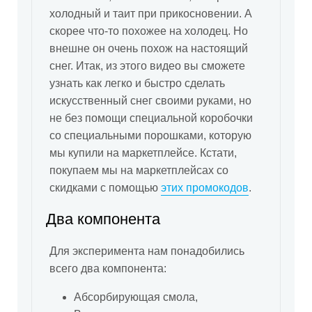
холодный и таит при прикосновении. А
скорее что-то похожее на холодец. Но
внешне он очень похож на настоящий
снег. Итак, из этого видео вы сможете
узнать как легко и быстро сделать
искусственный снег своими руками, но
не без помощи специальной коробочки
со специальными порошками, которую
мы купили на маркетплейсе. Кстати,
покупаем мы на маркетплейсах со
скидками с помощью
этих промокодов
.
Два компонента
Для эксперимента нам понадобились
всего два компонента:
Абсорбирующая смола,