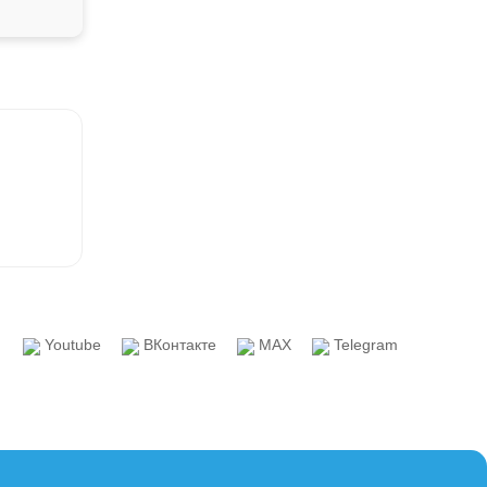
Youtube
ВКонтакте
MAX
Telegram