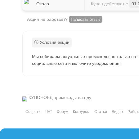
Около
Купон действует с
01.
Акция не работает?
Написать отзыв
Мы собираем актуальные промокоды не только на с
социальные сети и включите уведомления!
КУПОНОЕД
промокоды на еду
Соцсети
ЧАТ
Форум
Конкурсы
Статьи
Видео
Работ