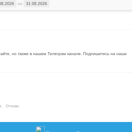
08.2026
по
31.08.2026
айте, но также в нашем Телеграм канале. Подпишитесь на наши
а
Отзывы