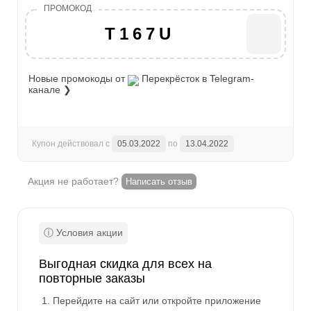
T167U
Новые промокоды от
Перекрёсток
в Telegram-
канале ❯
Купон действовал с
05.03.2022
по
13.04.2022
Акция не работает?
Написать отзыв
Выгодная скидка для всех на
повторные заказы
Перейдите на сайт или откройте приложение