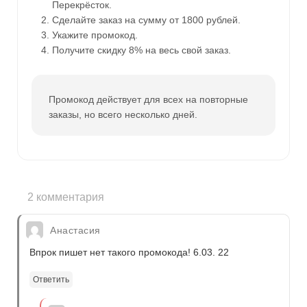
Перекрёсток.
Сделайте заказ на сумму от 1800 рублей.
Укажите промокод.
Получите скидку 8% на весь свой заказ.
Промокод действует для всех на повторные
заказы, но всего несколько дней.
2 комментария
Анастасия
Впрок пишет нет такого промокода! 6.03. 22
Ответить