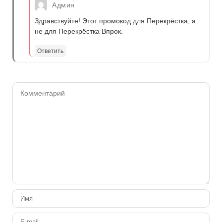
Админ
Здравствуйте! Этот промокод для Перекрёстка, а
не для Перекрёстка Впрок.
Ответить