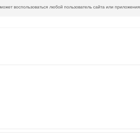
 может воспользоваться любой пользователь сайта или приложения