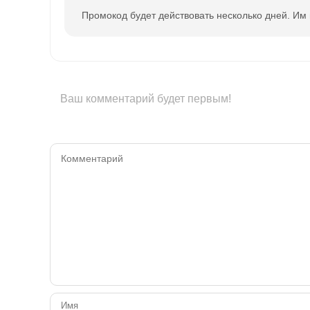
Промокод будет действовать несколько дней. Им
Ваш комментарий будет первым!