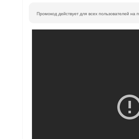
Промокод действует для всех пользователей на п