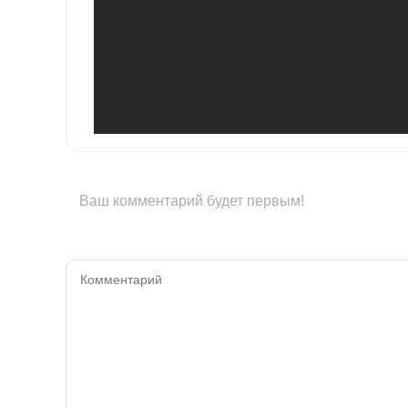
Ваш комментарий будет первым!