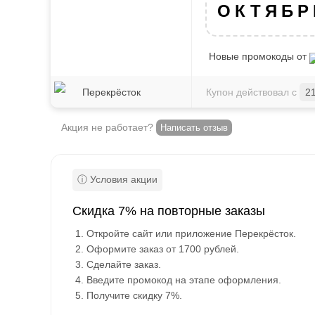
ОКТЯБР
Новые промокоды от
Перекрёсток
Купон действовал с
2
Акция не работает?
Написать отзыв
Скидка 7% на повторные заказы
Откройте сайт или приложение Перекрёсток.
Оформите заказ от 1700 рублей.
Сделайте заказ.
Введите промокод на этапе оформления.
Получите скидку 7%.