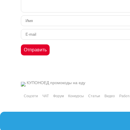
КУПОНОЕД
промокоды на еду
Соцсети
ЧАТ
Форум
Конкурсы
Статьи
Видео
Работ