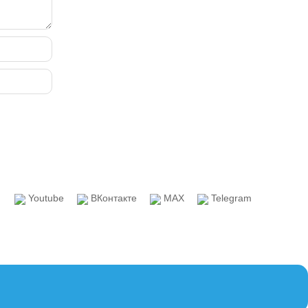
Youtube
ВКонтакте
MAX
Telegram