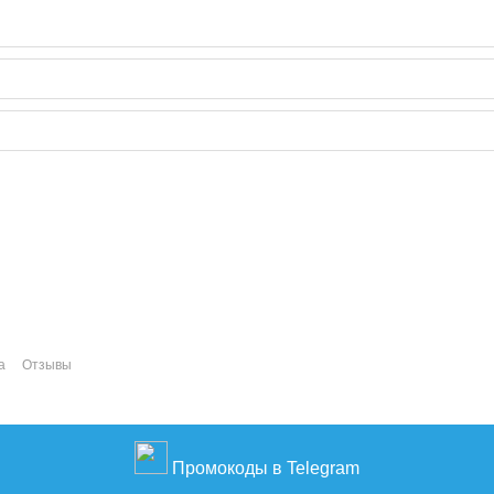
а
Отзывы
Промокоды в Telegram