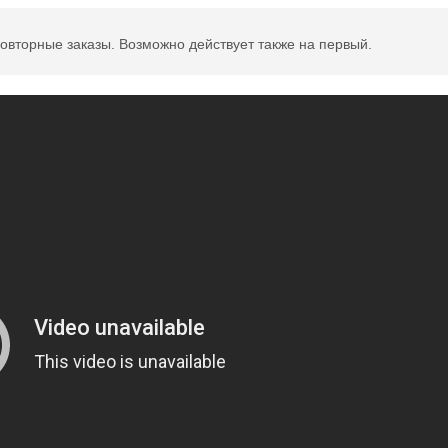
овторные заказы. Возможно действует также на первый.