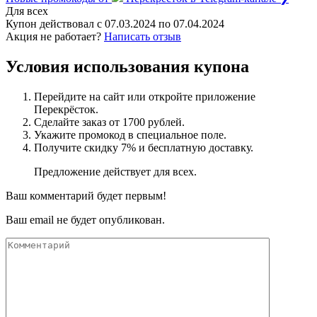
Для всех
Купон действовал с
07.03.2024
по
07.04.2024
Акция не работает?
Написать отзыв
Условия использования купона
Перейдите на сайт или откройте приложение
Перекрёсток.
Сделайте заказ от 1700 рублей.
Укажите промокод в специальное поле.
Получите скидку 7% и бесплатную доставку.
Предложение действует для всех.
Ваш комментарий будет первым!
Ваш email не будет опубликован.