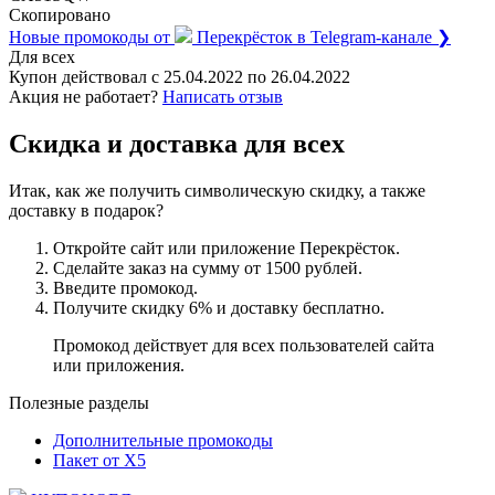
Скопировано
Новые промокоды от
Перекрёсток
в Telegram-канале ❯
Для всех
Купон действовал с
25.04.2022
по
26.04.2022
Акция не работает?
Написать отзыв
Скидка и доставка для всех
Итак, как же получить символическую скидку, а также
доставку в подарок?
Откройте сайт или приложение Перекрёсток.
Сделайте заказ на сумму от 1500 рублей.
Введите промокод.
Получите скидку 6% и доставку бесплатно.
Промокод действует для всех пользователей сайта
или приложения.
Полезные разделы
Дополнительные промокоды
Пакет от X5