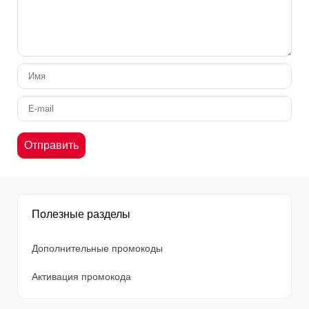
Полезные разделы
Дополнительные промокоды
Активация промокода