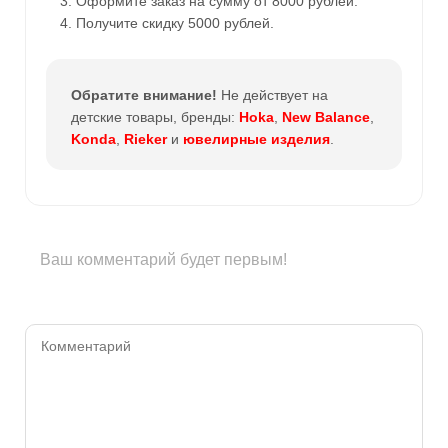
Оформите заказ на сумму от 8000 рублей.
Получите скидку 5000 рублей.
Обратите внимание!
Не действует на
детские товары, бренды:
Hoka
,
New Balance
,
Konda
,
Rieker
и
ювелирные изделия
.
Ваш комментарий будет первым!