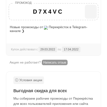
D7X4VC
Новые промокоды от
Перекрёсток
в Telegram-
канале ❯
Купон действовал с
29.03.2022
по
17.04.2022
Акция не работает?
Написать отзыв
Выгодная скидка для всех
Мы собираем рабочие промокоды от Перекрёстка
для всех пользователей приложения или сайта