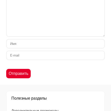
Полезные разделы
Дополнительные промокоды