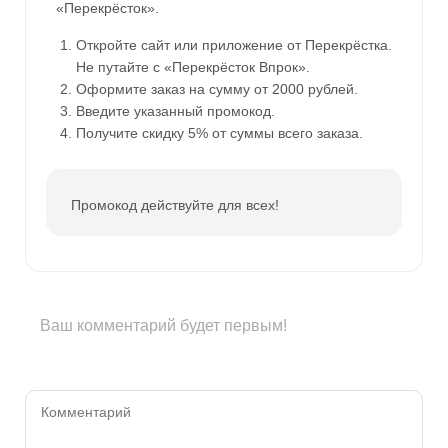
«Перекрёсток».
Откройте сайт или приложение от Перекрёстка.
Не путайте с «Перекрёсток Впрок».
Оформите заказ на сумму от 2000 рублей.
Введите указанный промокод.
Получите скидку 5% от суммы всего заказа.
Промокод действуйте для всех!
Ваш комментарий будет первым!