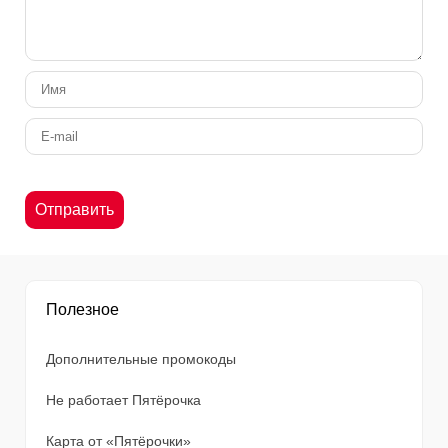
Полезное
Дополнительные промокоды
Не работает Пятёрочка
Карта от «Пятёрочки»