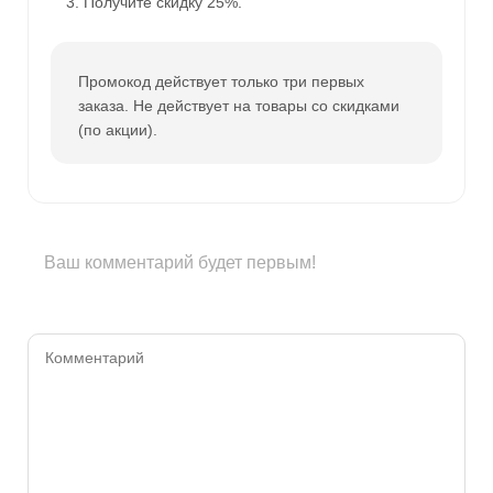
Получите скидку 25%.
Промокод действует только три первых
заказа. Не действует на товары со скидками
(по акции).
Ваш комментарий будет первым!