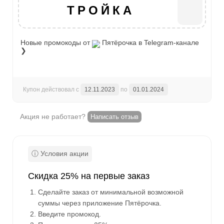
ТРОЙКА
Новые промокоды от
Пятёрочка
в Telegram-канале
❯
Купон действовал с
12.11.2023
по
01.01.2024
Акция не работает?
Написать отзыв
Скидка 25% на первые заказ
Сделайте заказ от минимальной возможной
суммы через приложение Пятёрочка.
Введите промокод.