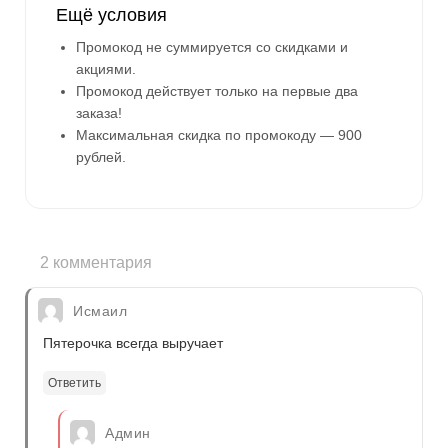
Ещё условия
Промокод не суммируется со скидками и
акциями.
Промокод действует только на первые два
заказа!
Максимальная скидка по промокоду — 900
рублей.
2 комментария
Исмаил
Пятерочка всегда выручает
Ответить
Админ