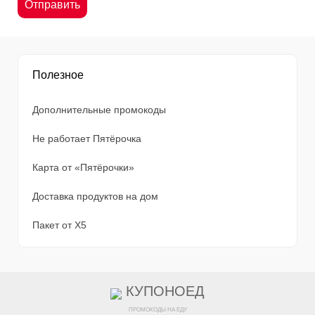
Полезное
Дополнительные промокоды
Не работает Пятёрочка
Карта от «Пятёрочки»
Доставка продуктов на дом
Пакет от X5
КУПОНОЕД
ПРОМОКОДЫ НА ЕДУ