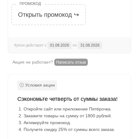
Открыть промокод ↪
Купон действует с
01.08.2026
по
31.08.2026
Акция не работает?
Написать отзыв
Сэкономьте четверть от суммы заказа!
Откройте сайт или приложение Пятёрочка.
Закажите товары на сумму от 1800 рублей.
Активируйте промокод.
Получите скидку 25% от суммы всего заказа.