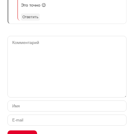
Это точно 😉
Ответить