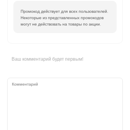
Промокод действует для всех пользователей.
Некоторые из представленных промокодов
могут не действовать на товары по акции.
Ваш комментарий будет первым!