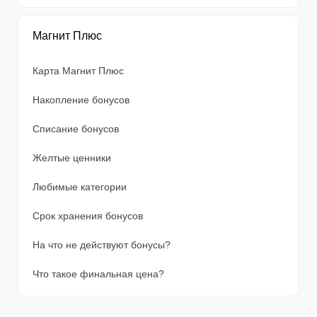
Магнит Плюс
Карта Магнит Плюс
Накопление бонусов
Списание бонусов
Желтые ценники
Любимые категории
Срок хранения бонусов
На что не действуют бонусы?
Что такое финальная цена?