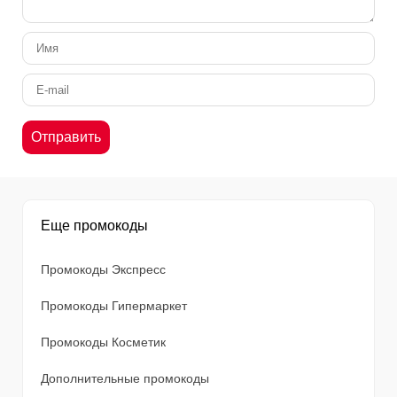
Еще промокоды
Промокоды Экспресс
Промокоды Гипермаркет
Промокоды Косметик
Дополнительные промокоды