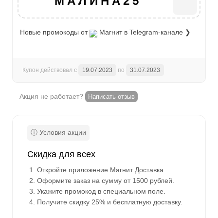
МАЛИНА25
Новые промокоды от
Магнит
в Telegram-канале ❯
Купон действовал с
19.07.2023
по
31.07.2023
Акция не работает?
Написать отзыв
Скидка для всех
Откройте приложение Магнит Доставка.
Оформите заказ на сумму от 1500 рублей.
Укажите промокод в специальном поле.
Получите скидку 25% и бесплатную доставку.