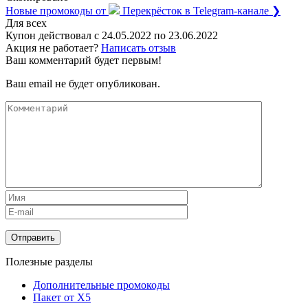
Новые промокоды от
Перекрёсток
в Telegram-канале ❯
Для всех
Купон действовал с
24.05.2022
по
23.06.2022
Акция не работает?
Написать отзыв
Ваш комментарий будет первым!
Ваш email не будет опубликован.
Полезные разделы
Дополнительные промокоды
Пакет от X5