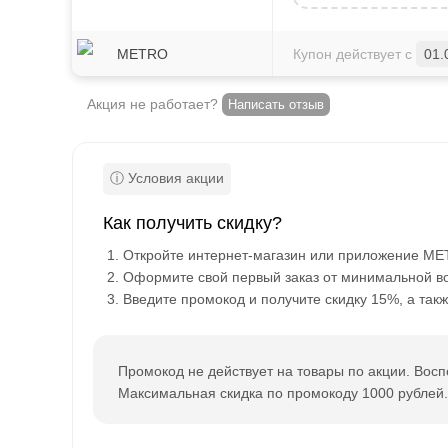
METRO
Купон действует с
01.
Акция не работает?
Написать отзыв
Как получить скидку?
Откройте интернет-магазин или приложение ME
Оформите свой первый заказ от минимальной в
Введите промокод и получите скидку 15%, а такж
Промокод не действует на товары по акции. Восп
Максимальная скидка по промокоду 1000 рублей.