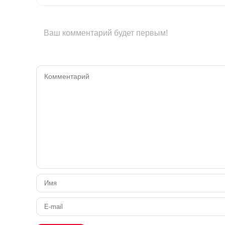
Ваш комментарий будет первым!