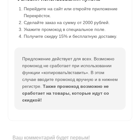
Перейдите на сайт или откройте приложение
Перекрёсток.
Сделайте заказ на сумму от 2000 рублей.
Укажите промокод в специальное поле.
Получите скидку 15% и бесплатную доставку.
Предложение действует для всех. Возможно
промокод не сработает при использовании
функции «копировать/вставить». В этом
случае вводите промокод вручную и в нижнем
регистре.
Также промокод возможно не
сработает на товары, которые идут со
скидкой!
Ваш комментарий будет первым!