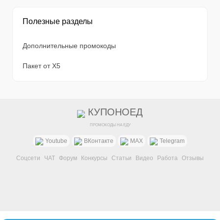
Полезные разделы
Дополнительные промокоды
Пакет от X5
КУПОНОЕД
ПРОМОКОДЫ НА ЕДУ
Youtube
ВКонтакте
MAX
Telegram
Соцсети
ЧАТ
Форум
Конкурсы
Статьи
Видео
Работа
Отзывы