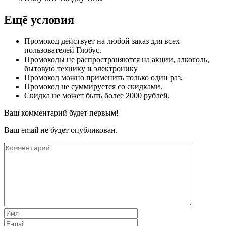
Ещё условия
Промокод действует на любой заказ для всех
пользователей Глобус.
Промокоды не распространяются на акции, алкоголь,
бытовую технику и электронику
Промокод можно применить только один раз.
Промокод не суммируется со скидками.
Скидка не может быть более 2000 рублей.
Ваш комментарий будет первым!
Ваш email не будет опубликован.