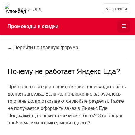
КУПОНОЕД
Промокоды и скидки
← Перейти на главную форума
Почему не работает Яндекс Еда?
При попытке открыть приложение происходит очень
долгая загрузка. Если же приложение загрузилось,
то очень долго открываются любые разделы. Также
не получается оформить заказ в Яндекс Еде.
Подскажите, почему такое может быть? Это общая
проблема или только у меня одного?