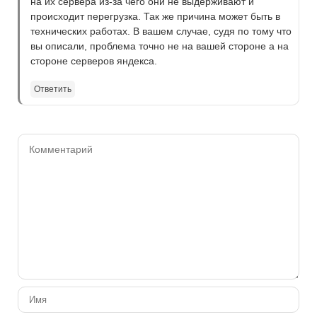
на их сервера из-за чего они не выдерживают и
происходит перегрузка. Так же причина может быть в
технических работах. В вашем случае, судя по тому что
вы описали, проблема точно не на вашей стороне а на
стороне серверов яндекса.
Ответить