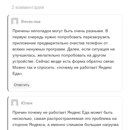
2 комментария
Вячеслав
Причины неполадок могут быть очень разными. В
первую очередь нужно попробовать перезагрузить
приложение предварительно очистив телефон от
всяких ненужных программ. Далее, если ситуация не
улучшилась, желательно попробовать на другом
устройстве. Сейчас везде есть форма обратно связи.
Можно так и cпросить: «почему не работает Яндекс
Еда».
Ответить
Юлия
Причин почему не работает Яндекс Еда может быть
несколько, самая распространяемая это проблема на
стороне Яндекса, а именно слишком большая нагрузка