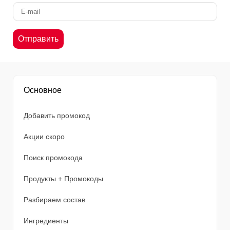
Основное
Добавить промокод
Акции скоро
Поиск промокода
Продукты + Промокоды
Разбираем состав
Ингредиенты