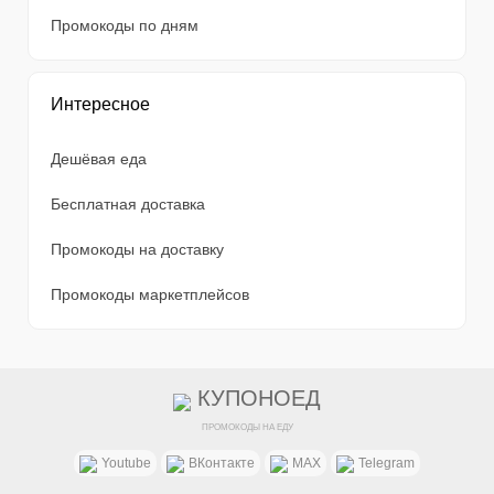
Промокоды по дням
Интересное
Дешёвая еда
Бесплатная доставка
Промокоды на доставку
Промокоды маркетплейсов
КУПОНОЕД
ПРОМОКОДЫ НА ЕДУ
Youtube
ВКонтакте
MAX
Telegram