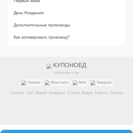
Первый заказ
День Рождения
Дополнительные промокоды
Как активировать промокод?
КУПОНОЕД
ПРОМОКОДЫ НА ЕДУ
Youtube
ВКонтакте
MAX
Telegram
Соцсети
ЧАТ
Форум
Конкурсы
Статьи
Видео
Работа
Отзывы