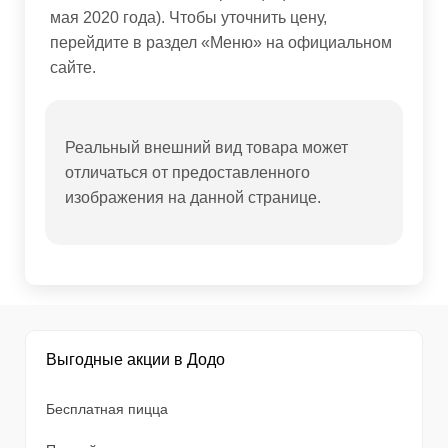
мая 2020 года). Чтобы уточнить цену,
перейдите в раздел «Меню» на официальном
сайте.
Реальный внешний вид товара может
отличаться от предоставленного
изображения на данной странице.
Выгодные акции в Додо
Бесплатная пицца